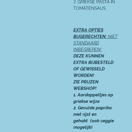
7. GRIEKSE PASTA IN
TOMATENSAUS
EXTRA OPTIES
BIJGERECHTEN:
NIET
STANDAARD
INBEGREPEN!
DEZE KUNNEN
EXTRA BIJBESTELD
OF GEWISSELD
WORDEN!
ZIE PRIJZEN
WEBSHOP!
1. Aardappeltjes op
griekse wijze
2. Gevulde paprika
met rijst en
gehakt
(ook veggie
mogelijk)