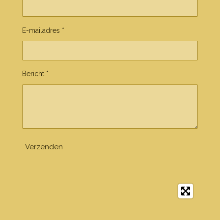
E-mailadres *
Bericht *
Verzenden