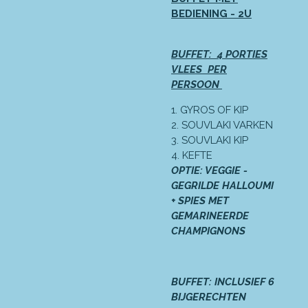
BEDIENING - 2U
BUFFET:
4 PORTIES
VLEES PER
PERSOON
1. GYROS OF KIP
2. SOUVLAKI VARKEN
3. SOUVLAKI KIP
4. KEFTE
OPTIE: VEGGIE -
GEGRILDE HALLOUMI
+ SPIES MET
GEMARINEERDE
CHAMPIGNONS
BUFFET: INCLUSIEF 6
BIJGERECHTEN