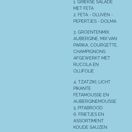
1. GRIEKSE SALADE
MET FETA
2. FETA - OLIJVEN -
PEPERTJES - DOLMA
3. GROENTENMIX:
AUBERGINE, MIX VAN
PARIKA, COURGETTE,
CHAMPIGNONS
AFGEWERKT MET
RUCOLA EN
OLIJFOLIE
4. TZATZIKI, LICHT
PIKANTE
FETAMOUSSE EN
AUBERGINEMOUSSE
5. PITABROOD
6. FRIETJES EN
ASSORTIMENT
KOUDE SAUZEN