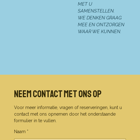
MET U
SAMENSTELLEN.
WE DENKEN GRAAG
MEE EN ONTZORGEN
WAAR WE KUNNEN.
Neem contact met ons op
Voor meer informatie, vragen of reserveringen, kunt u
contact met ons opnemen door het onderstaande
formulier in te vullen.
Naam *