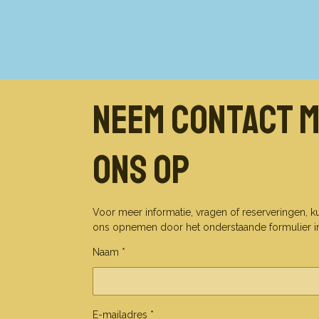
Neem contact 
ons op
Voor meer informatie, vragen of reserveringen, k
ons opnemen door het onderstaande formulier in 
Naam *
E-mailadres *