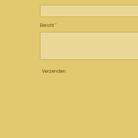
Bericht *
Verzenden