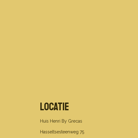
Locatie
Huis Henri By Grecas
Hasseltsesteenweg 75