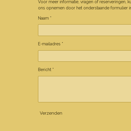
Voor meer informatie, vragen of reserveringen, k
ons opnemen door het onderstaande formulier in 
Naam *
E-mailadres *
Bericht *
Verzenden