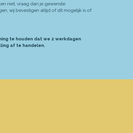
n niet, vraag dan je gewenste
, wij bevestigen altijd of dit mogelijk is of
ning te houden dat we 2 werkdagen
ling af te handelen.