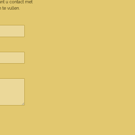
unt u contact met
te vullen.