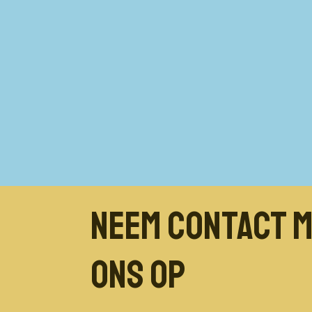
Neem contact 
ons op